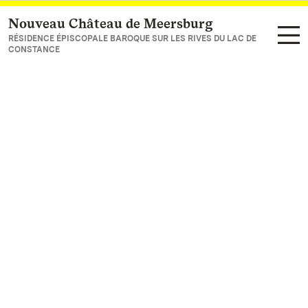
Nouveau Château de Meersburg
Vers la page d’accueil
RÉSIDENCE ÉPISCOPALE BAROQUE SUR LES RIVES DU LAC DE
CONSTANCE