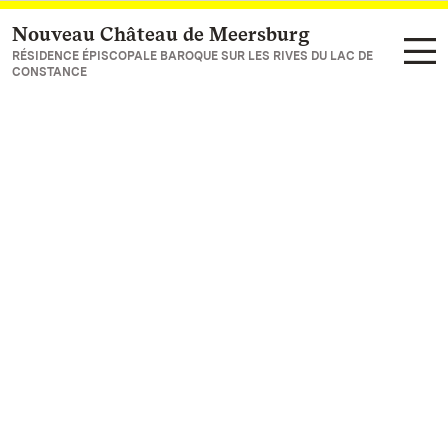
Nouveau Château de Meersburg
Vers la page d’accueil
RÉSIDENCE ÉPISCOPALE BAROQUE SUR LES RIVES DU LAC DE
CONSTANCE