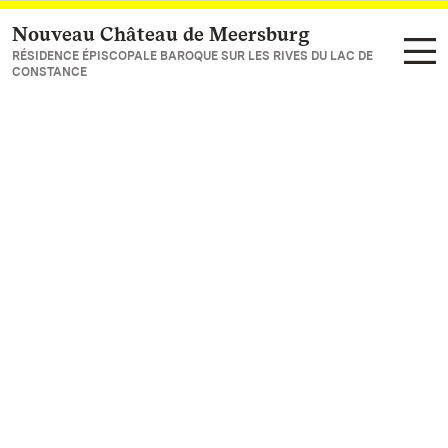
Nouveau Château de Meersburg
Vers la page d’accueil
RÉSIDENCE ÉPISCOPALE BAROQUE SUR LES RIVES DU LAC DE
CONSTANCE