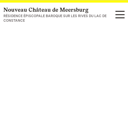
Nouveau Château de Meersburg
Vers la page d’accueil
RÉSIDENCE ÉPISCOPALE BAROQUE SUR LES RIVES DU LAC DE
CONSTANCE