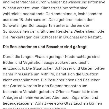
und Rasenflächen durch weniger bewässerungsintensive
Wiesen ersetzt. Vom Klimastress betroffen sind
zahlreiche bedeutende Gartendenkmale, insbesondere
aus dem 18. Jahrhundert. Dazu gehören neben dem
Schwetzinger Schlossgarten unter anderem der
Schlossgarten der gräflichen Residenz Weikersheim oder
die Parkanlagen der Schlösser in Bruchsal und Rastatt.
Die Besucherinnen und Besucher sind gefragt
Durch die langen Phasen geringer Niederschläge sind
Böden und Vegetation ausgetrocknet und leicht
entzündlich. Die Staatlichen Schlösser und Gärten bitten
daher ihre Gäste um Mithilfe, damit sich die Situation
nicht verschlimmert. Die Besucherinnen und Besucher
der Gärten werden in den Sommermonaten um
besondere Vorsicht gebeten. Offenes Feuer ist in den
Anlagen ohnehin verboten. Aber auch Zigaretten und
liegengelassener Abfall wie etwa Glasflaschen können