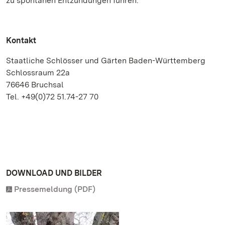
zu spontanen Entzündungen führen.
Kontakt
Staatliche Schlösser und Gärten Baden-Württemberg
Schlossraum 22a
76646 Bruchsal
Tel. +49(0)72 51.74-27 70
DOWNLOAD UND BILDER
Pressemeldung (PDF)