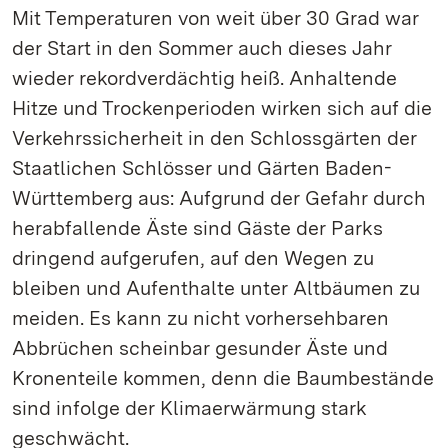
Mit Temperaturen von weit über 30 Grad war
der Start in den Sommer auch dieses Jahr
wieder rekordverdächtig heiß. Anhaltende
Hitze und Trockenperioden wirken sich auf die
Verkehrssicherheit in den Schlossgärten der
Staatlichen Schlösser und Gärten Baden-
Württemberg aus: Aufgrund der Gefahr durch
herabfallende Äste sind Gäste der Parks
dringend aufgerufen, auf den Wegen zu
bleiben und Aufenthalte unter Altbäumen zu
meiden. Es kann zu nicht vorhersehbaren
Abbrüchen scheinbar gesunder Äste und
Kronenteile kommen, denn die Baumbestände
sind infolge der Klimaerwärmung stark
geschwächt.