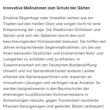
Innovative Maßnahmen zum Schutz der Gärten
Einzelne Regentage oder Unwetter wirken wie ein
Tropfen auf den heißen Stein und sorgen nicht für eine
Entspannung der Lage. Die Staatlichen Schlösser und
Gärten sind sich der Gefahren durch den sich
beschleunigenden Klimawandel bewusst. Sie treffen seit
Jahren entsprechende Gegenmaßnahmen, um die von
ihnen betreuten fürstlichen und klösterlichen Nutz- und
Lustgärten zu schützen und zu erhalten. In
Zusammenarbeit mit der Deutschen Bundesstiftung
Umwelt und mit Gartendirektionen anderer Länder
arbeiten die Gartenexpertinnen und -experten an
innovativen Lösungen und verfolgen neue Ansätze: So
werden beispielsweise in den Baumschulen der
ehemaligen kurpfälzischen Sommerresidenz in
Schwetzingen robuste, gegen Trockenheit resistente
Pflanzen herangezogen und getestet, Böden verbessert