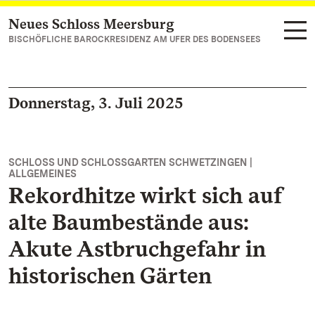
Neues Schloss Meersburg
Zum Hauptinhalt springen
BISCHÖFLICHE BAROCKRESIDENZ AM UFER DES BODENSEES
Donnerstag, 3. Juli 2025
SCHLOSS UND SCHLOSSGARTEN SCHWETZINGEN |
ALLGEMEINES
Rekordhitze wirkt sich auf
alte Baumbestände aus:
Akute Astbruchgefahr in
historischen Gärten