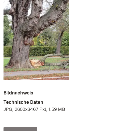
Bildnachweis
Technische Daten
JPG, 2600x3467 Pxl, 1.59 MB