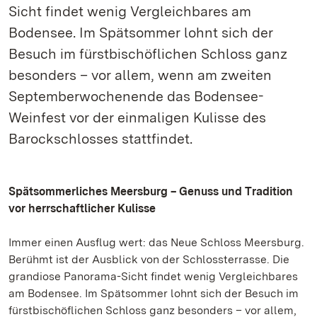
Sicht findet wenig Vergleichbares am
Bodensee. Im Spätsommer lohnt sich der
Besuch im fürstbischöflichen Schloss ganz
besonders – vor allem, wenn am zweiten
Septemberwochenende das Bodensee-
Weinfest vor der einmaligen Kulisse des
Barockschlosses stattfindet.
Spätsommerliches Meersburg – Genuss und Tradition
vor herrschaftlicher Kulisse
Immer einen Ausflug wert: das Neue Schloss Meersburg.
Berühmt ist der Ausblick von der Schlossterrasse. Die
grandiose Panorama-Sicht findet wenig Vergleichbares
am Bodensee. Im Spätsommer lohnt sich der Besuch im
fürstbischöflichen Schloss ganz besonders – vor allem,