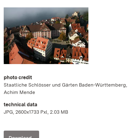
photo credit
Staatliche Schlösser und Gärten Baden-Württemberg,
Achim Mende
technical data
JPG, 2600x1733 Pxl, 2.03 MB
Download