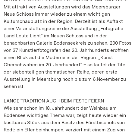
Mit attraktiven Ausstellungen wird das Meersburger
Neue Schloss immer wieder zu einem wichtigen
Kulturschauplatz in der Region. Derzeit ist als Auftakt
einer Veranstaltungsreihe die Ausstellung „Fotografie
Land Leute Licht“ im Neuen Schloss und in der
benachbarten Galerie Bodenseekreis zu sehen. 200 Fotos
von 37 Künstlerfotografen des 20. Jahrhunderts eröffnen
einen Blick auf die Moderne in der Region. „Kunst
Oberschwaben im 20. Jahrhundert“ – so lautet der Titel
der siebenteiligen thematischen Reihe, deren erste
Ausstellung in Meersburg noch bis zum 6.November zu
sehen ist.
LANGE TRADITION AUCH BEIM FESTE FEIERN
Wie sehr schon im 18. Jahrhundert der Weinbau am
Bodensee wichtiges Thema war, zeigt heute wieder ein
kostbares Stück aus dem Besitz des Fürstbischofs von
Rodt: ein Elfenbeinhumpen, verziert mit einem Zug von