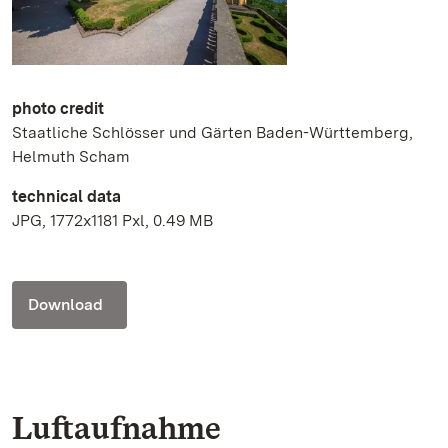
photo credit
Staatliche Schlösser und Gärten Baden-Württemberg,
Helmuth Scham
technical data
JPG, 1772x1181 Pxl, 0.49 MB
Download
Luftaufnahme