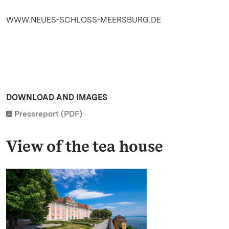
WWW.NEUES-SCHLOSS-MEERSBURG.DE
DOWNLOAD AND IMAGES
Pressreport (PDF)
View of the tea house