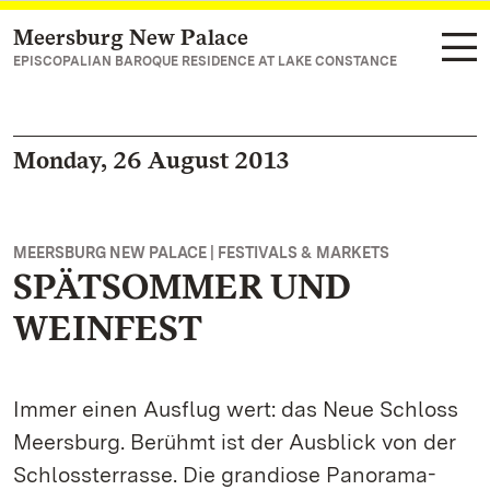
Meersburg New Palace
Navigate to main page
EPISCOPALIAN BAROQUE RESIDENCE AT LAKE CONSTANCE
Monday, 26 August 2013
MEERSBURG NEW PALACE | FESTIVALS & MARKETS
SPÄTSOMMER UND
WEINFEST
Immer einen Ausflug wert: das Neue Schloss
Meersburg. Berühmt ist der Ausblick von der
Schlossterrasse. Die grandiose Panorama-