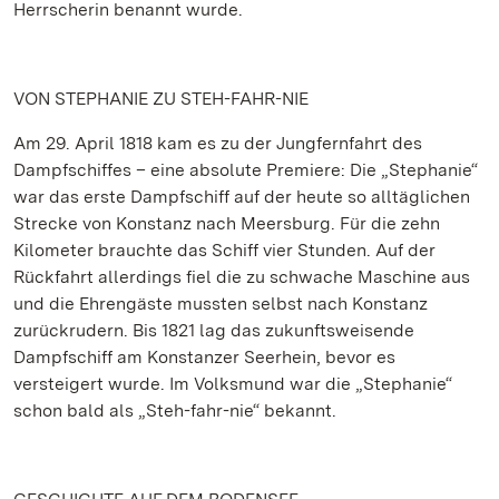
Herrscherin benannt wurde.
VON STEPHANIE ZU STEH-FAHR-NIE
Am 29. April 1818 kam es zu der Jungfernfahrt des
Dampfschiffes – eine absolute Premiere: Die „Stephanie“
war das erste Dampfschiff auf der heute so alltäglichen
Strecke von Konstanz nach Meersburg. Für die zehn
Kilometer brauchte das Schiff vier Stunden. Auf der
Rückfahrt allerdings fiel die zu schwache Maschine aus
und die Ehrengäste mussten selbst nach Konstanz
zurückrudern. Bis 1821 lag das zukunftsweisende
Dampfschiff am Konstanzer Seerhein, bevor es
versteigert wurde. Im Volksmund war die „Stephanie“
schon bald als „Steh-fahr-nie“ bekannt.