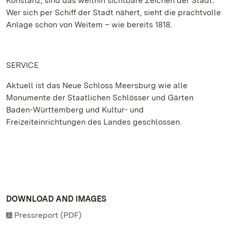
Konstanz, sind das weithin sichtbare Zeichen der Stadt.
Wer sich per Schiff der Stadt nähert, sieht die prachtvolle
Anlage schon von Weitem – wie bereits 1818.
SERVICE
Aktuell ist das Neue Schloss Meersburg wie alle
Monumente der Staatlichen Schlösser und Gärten
Baden-Württemberg und Kultur- und
Freizeiteinrichtungen des Landes geschlossen.
DOWNLOAD AND IMAGES
Pressreport (PDF)