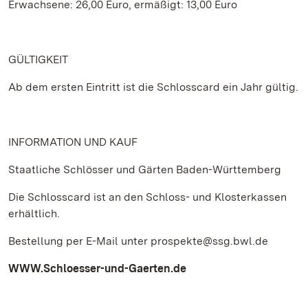
Erwachsene: 26,00 Euro, ermäßigt: 13,00 Euro
GÜLTIGKEIT
Ab dem ersten Eintritt ist die Schlosscard ein Jahr gültig.
INFORMATION UND KAUF
Staatliche Schlösser und Gärten Baden-Württemberg
Die Schlosscard ist an den Schloss- und Klosterkassen
erhältlich.
Bestellung per E-Mail unter prospekte@ssg.bwl.de
WWW.Schloesser-und-Gaerten.de