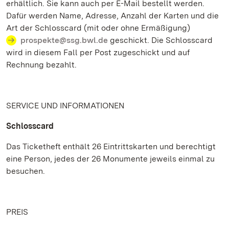
erhältlich. Sie kann auch per E-Mail bestellt werden.
Dafür werden Name, Adresse, Anzahl der Karten und die
Art der Schlosscard (mit oder ohne Ermäßigung)
prospekte@ssg.bwl.de
geschickt. Die Schlosscard
wird in diesem Fall per Post zugeschickt und auf
Rechnung bezahlt.
SERVICE UND INFORMATIONEN
Schlosscard
Das Ticketheft enthält 26 Eintrittskarten und berechtigt
eine Person, jedes der 26 Monumente jeweils einmal zu
besuchen.
PREIS