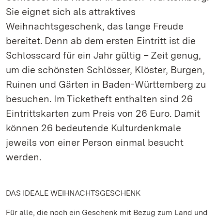
Sie eignet sich als attraktives
Weihnachtsgeschenk, das lange Freude
bereitet. Denn ab dem ersten Eintritt ist die
Schlosscard für ein Jahr gültig – Zeit genug,
um die schönsten Schlösser, Klöster, Burgen,
Ruinen und Gärten in Baden-Württemberg zu
besuchen. Im Ticketheft enthalten sind 26
Eintrittskarten zum Preis von 26 Euro. Damit
können 26 bedeutende Kulturdenkmale
jeweils von einer Person einmal besucht
werden.
DAS IDEALE WEIHNACHTSGESCHENK
Für alle, die noch ein Geschenk mit Bezug zum Land und