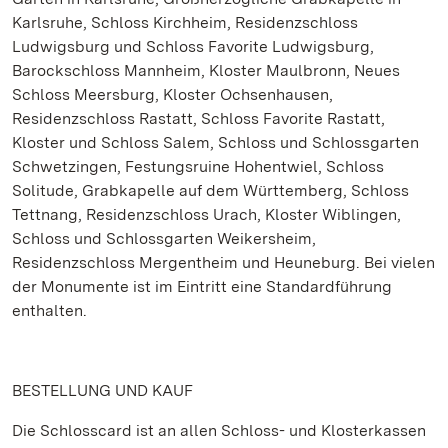
Karlsruhe, Schloss Kirchheim, Residenzschloss
Ludwigsburg und Schloss Favorite Ludwigsburg,
Barockschloss Mannheim, Kloster Maulbronn, Neues
Schloss Meersburg, Kloster Ochsenhausen,
Residenzschloss Rastatt, Schloss Favorite Rastatt,
Kloster und Schloss Salem, Schloss und Schlossgarten
Schwetzingen, Festungsruine Hohentwiel, Schloss
Solitude, Grabkapelle auf dem Württemberg, Schloss
Tettnang, Residenzschloss Urach, Kloster Wiblingen,
Schloss und Schlossgarten Weikersheim,
Residenzschloss Mergentheim und Heuneburg. Bei vielen
der Monumente ist im Eintritt eine Standardführung
enthalten.
BESTELLUNG UND KAUF
Die Schlosscard ist an allen Schloss- und Klosterkassen