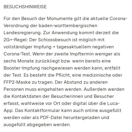
BESUCHSHINWEISE
Für den Besuch der Monumente gilt die aktuelle Corona-
Verordnung der baden-württembergischen
Landesregierung. Zur Anwendung kommt derzeit die
2G+-Regel: Der Schlossbesuch ist möglich mit
vollständiger Impfung + tagesaktuellem negativen
Corona-Test. Wenn der zweite Impftermin weniger als
sechs Monate zurückliegt bzw. wenn bereits eine
Booster-Impfung nachgewiesen werden kann, entfällt
der Test. Es besteht die Pflicht, eine medizinische oder
FFP2-Maske zu tragen. Der Abstand zu anderen
Personen muss eingehalten werden. Außerdem werden
die Kontaktdaten der Besucherinnen und Besucher
erfasst, wahlweise vor Ort oder digital über die Luca-
App. Das Kontaktformular kann auch online ausgefüllt
werden oder als PDF-Datei heruntergeladen und
ausgefüllt abgegeben werden.