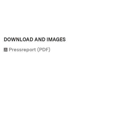
DOWNLOAD AND IMAGES
Pressreport (PDF)