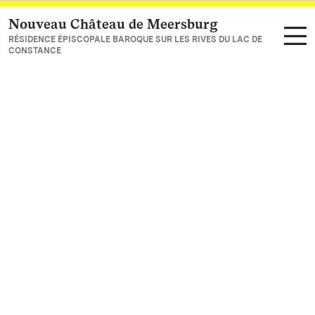
Nouveau Château de Meersburg
Vers la page d’accueil
RÉSIDENCE ÉPISCOPALE BAROQUE SUR LES RIVES DU LAC DE
CONSTANCE