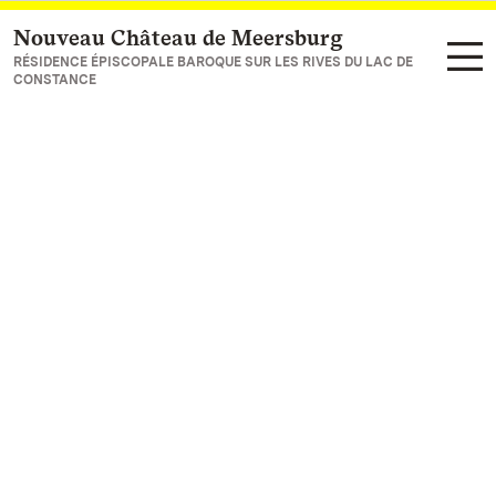
Nouveau Château de Meersburg
Vers la page d’accueil
RÉSIDENCE ÉPISCOPALE BAROQUE SUR LES RIVES DU LAC DE
CONSTANCE