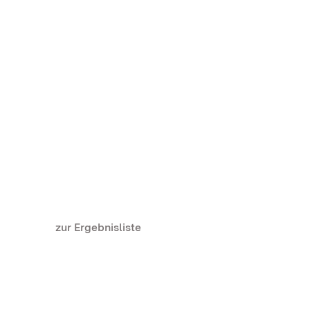
zur Ergebnisliste