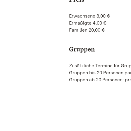
Erwachsene 8,00 €
Ermäßigte 4,00 €
Familien 20,00 €
Gruppen
Zusätzliche Termine für Gru
Gruppen bis 20 Personen pa
Gruppen ab 20 Personen: pro