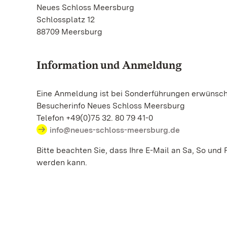
Neues Schloss Meersburg
Schlossplatz 12
88709 Meersburg
Information und Anmeldung
Eine Anmeldung ist bei Sonderführungen erwünsch
Besucherinfo Neues Schloss Meersburg
Telefon +49(0)75 32. 80 79 41-0
info@neues-schloss-meersburg.de
Bitte beachten Sie, dass Ihre E-Mail an Sa, So und 
werden kann.