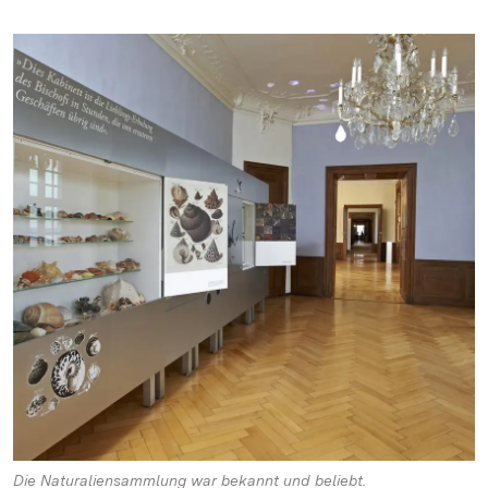
Die Naturaliensammlung war bekannt und beliebt.