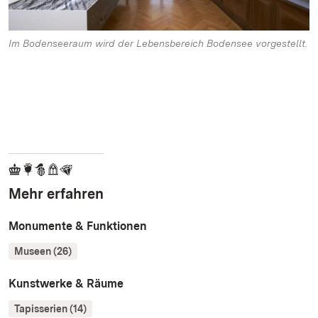
Im Bodenseeraum wird der Lebensbereich Bodensee vorgestellt.
Mehr erfahren
Monumente & Funktionen
Museen (26)
Kunstwerke & Räume
Tapisserien (14)