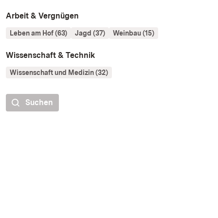
Arbeit & Vergnügen
Leben am Hof (63)
Jagd (37)
Weinbau (15)
Wissenschaft & Technik
Wissenschaft und Medizin (32)
Suchen