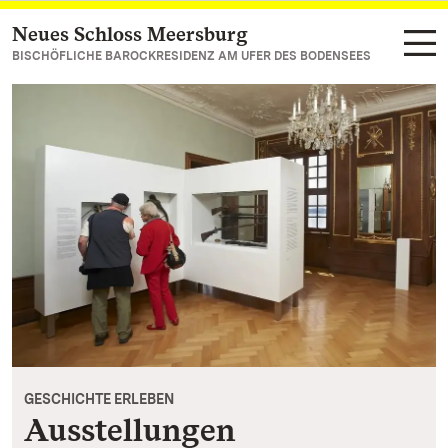
Neues Schloss Meersburg
Zum Hauptinhalt springen
BISCHÖFLICHE BAROCKRESIDENZ AM UFER DES BODENSEES
GESCHICHTE ERLEBEN
Ausstellungen