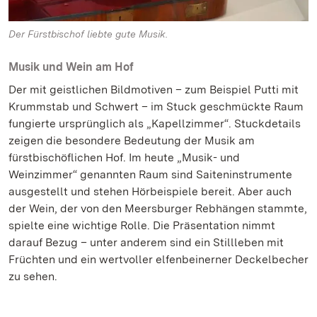
Der Fürstbischof liebte gute Musik.
Musik und Wein am Hof
Der mit geistlichen Bildmotiven – zum Beispiel Putti mit
Krummstab und Schwert – im Stuck geschmückte Raum
fungierte ursprünglich als „Kapellzimmer“. Stuckdetails
zeigen die besondere Bedeutung der Musik am
fürstbischöflichen Hof. Im heute „Musik- und
Weinzimmer“ genannten Raum sind Saiteninstrumente
ausgestellt und stehen Hörbeispiele bereit. Aber auch
der Wein, der von den Meersburger Rebhängen stammte,
spielte eine wichtige Rolle. Die Präsentation nimmt
darauf Bezug – unter anderem sind ein Stillleben mit
Früchten und ein wertvoller elfenbeinerner Deckelbecher
zu sehen.