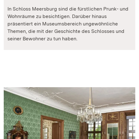
In Schloss Meersburg sind die fürstlichen Prunk- und
Wohnräume zu besichtigen. Darüber hinaus
präsentiert ein Museumsbereich ungewöhnliche
Themen, die mit der Geschichte des Schlosses und
seiner Bewohner zu tun haben.