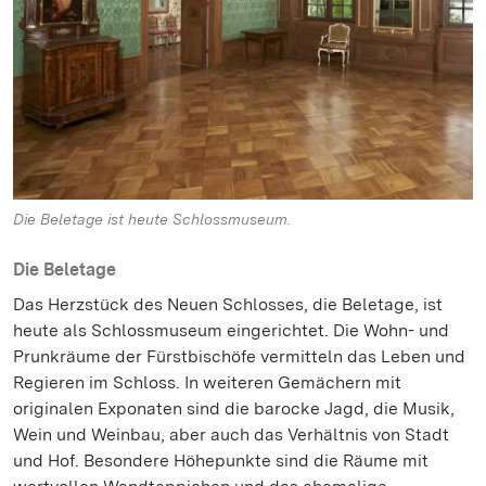
Die Beletage ist heute Schlossmuseum.
Die Beletage
Das Herzstück des Neuen Schlosses, die Beletage, ist
heute als Schlossmuseum eingerichtet. Die Wohn- und
Prunkräume der Fürstbischöfe vermitteln das Leben und
Regieren im Schloss. In weiteren Gemächern mit
originalen Exponaten sind die barocke Jagd, die Musik,
Wein und Weinbau, aber auch das Verhältnis von Stadt
und Hof. Besondere Höhepunkte sind die Räume mit