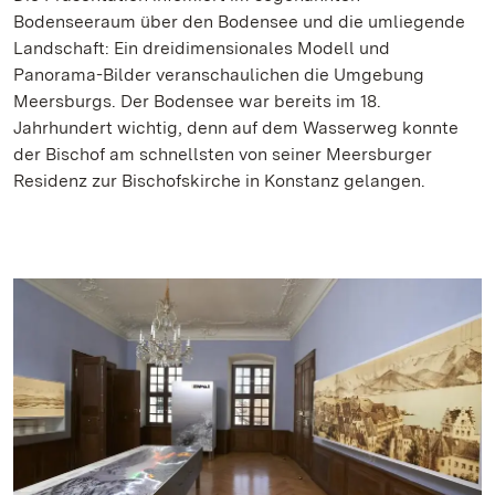
Bodenseeraum über den Bodensee und die umliegende
Landschaft: Ein dreidimensionales Modell und
Panorama-Bilder veranschaulichen die Umgebung
Meersburgs. Der Bodensee war bereits im 18.
Jahrhundert wichtig, denn auf dem Wasserweg konnte
der Bischof am schnellsten von seiner Meersburger
Residenz zur Bischofskirche in Konstanz gelangen.