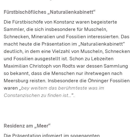
Fürstbischöfliches „Naturalienkabinett“
Die Fürstbischöfe von Konstanz waren begeisterte
Sammler, die sich insbesondere für Muscheln,
Schnecken, Mineralien und Fossilien interessierten. Das
macht heute die Präsentation im „Naturalienkabinett“
deutlich, in dem eine Vielzahl von Muscheln, Schnecken
und Fossilien ausgestellt ist. Schon zu Lebzeiten
Maximilian Christoph von Rodts war dessen Sammlung
so bekannt, dass die Menschen nur ihretwegen nach
Meersburg reisten. Insbesondere die Öhninger Fossilien
waren „
bey weitem das berühmteste was im
Constanzischen zu finden ist…
“.
Residenz am „Meer“
Die Präsentation infomiert im sogenannten