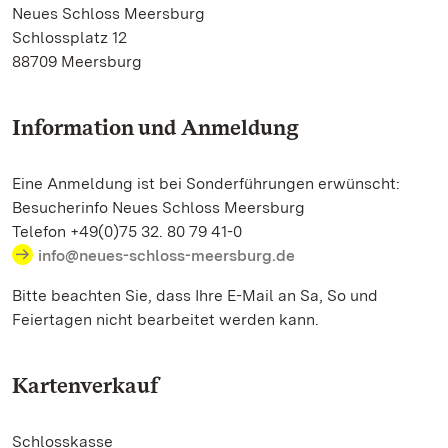
Neues Schloss Meersburg
Schlossplatz 12
88709 Meersburg
Information und Anmeldung
Eine Anmeldung ist bei Sonderführungen erwünscht:
Besucherinfo Neues Schloss Meersburg
Telefon +49(0)75 32. 80 79 41-0
info@neues-schloss-meersburg.de
Bitte beachten Sie, dass Ihre E-Mail an Sa, So und
Feiertagen nicht bearbeitet werden kann.
Kartenverkauf
Schlosskasse