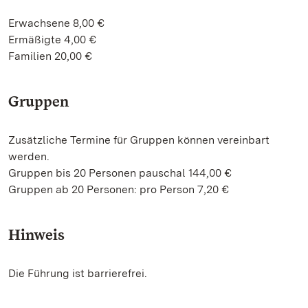
Erwachsene 8,00 €
Ermäßigte 4,00 €
Familien 20,00 €
Gruppen
Zusätzliche Termine für Gruppen können vereinbart
werden.
Gruppen bis 20 Personen pauschal 144,00 €
Gruppen ab 20 Personen: pro Person 7,20 €
Hinweis
Die Führung ist barrierefrei.