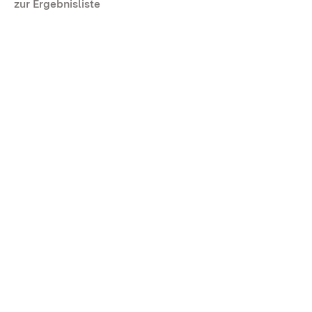
zur Ergebnisliste