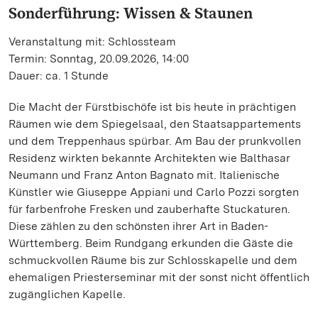
Sonderführung: Wissen & Staunen
Veranstaltung mit: Schlossteam
Termin: Sonntag, 20.09.2026, 14:00
Dauer: ca. 1 Stunde
Die Macht der Fürstbischöfe ist bis heute in prächtigen
Räumen wie dem Spiegelsaal, den Staatsappartements
und dem Treppenhaus spürbar. Am Bau der prunkvollen
Residenz wirkten bekannte Architekten wie Balthasar
Neumann und Franz Anton Bagnato mit. Italienische
Künstler wie Giuseppe Appiani und Carlo Pozzi sorgten
für farbenfrohe Fresken und zauberhafte Stuckaturen.
Diese zählen zu den schönsten ihrer Art in Baden-
Württemberg. Beim Rundgang erkunden die Gäste die
schmuckvollen Räume bis zur Schlosskapelle und dem
ehemaligen Priesterseminar mit der sonst nicht öffentlich
zugänglichen Kapelle.