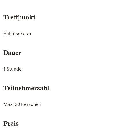
Treffpunkt
Schlosskasse
Dauer
1 Stunde
Teilnehmerzahl
Max. 30 Personen
Preis