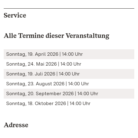
Service
Alle Termine dieser Veranstaltung
Sonntag, 19. April 2026 | 14:00 Uhr
Sonntag, 24. Mai 2026 | 14:00 Uhr
Sonntag, 19. Juli 2026 | 14:00 Uhr
Sonntag, 23. August 2026 | 14:00 Uhr
Sonntag, 20. September 2026 | 14:00 Uhr
Sonntag, 18. Oktober 2026 | 14:00 Uhr
Adresse