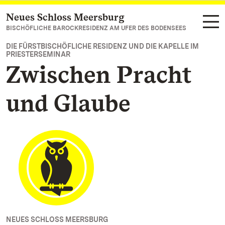
Neues Schloss Meersburg
Zum Hauptinhalt springen
BISCHÖFLICHE BAROCKRESIDENZ AM UFER DES BODENSEES
DIE FÜRSTBISCHÖFLICHE RESIDENZ UND DIE KAPELLE IM
PRIESTERSEMINAR
Zwischen Pracht
und Glaube
NEUES SCHLOSS MEERSBURG