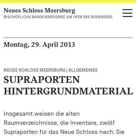
Neues Schloss Meersburg
Zum Hauptinhalt springen
BISCHÖFLICHE BAROCKRESIDENZ AM UFER DES BODENSEES
Montag, 29. April 2013
NEUES SCHLOSS MEERSBURG | ALLGEMEINES
SUPRAPORTEN
HINTERGRUNDMATERIAL
Insgesamt weisen die alten
Raumverzeichnisse, die Inventare, zwölf
Supraporten für das Neue Schloss nach. Sie