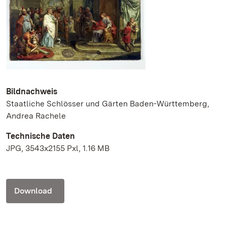
Bildnachweis
Staatliche Schlösser und Gärten Baden-Württemberg,
Andrea Rachele
Technische Daten
JPG, 3543x2155 Pxl, 1.16 MB
Download