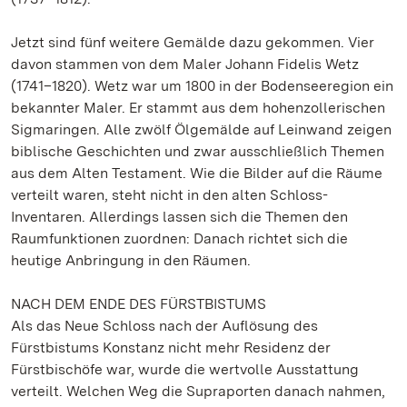
Jetzt sind fünf weitere Gemälde dazu gekommen. Vier
davon stammen von dem Maler Johann Fidelis Wetz
(1741–1820). Wetz war um 1800 in der Bodenseeregion ein
bekannter Maler. Er stammt aus dem hohenzollerischen
Sigmaringen. Alle zwölf Ölgemälde auf Leinwand zeigen
biblische Geschichten und zwar ausschließlich Themen
aus dem Alten Testament. Wie die Bilder auf die Räume
verteilt waren, steht nicht in den alten Schloss-
Inventaren. Allerdings lassen sich die Themen den
Raumfunktionen zuordnen: Danach richtet sich die
heutige Anbringung in den Räumen.
NACH DEM ENDE DES FÜRSTBISTUMS
Als das Neue Schloss nach der Auflösung des
Fürstbistums Konstanz nicht mehr Residenz der
Fürstbischöfe war, wurde die wertvolle Ausstattung
verteilt. Welchen Weg die Supraporten danach nahmen,