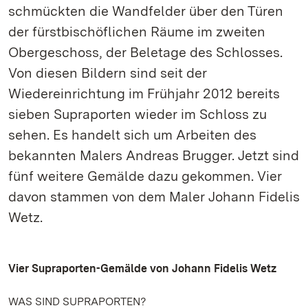
schmückten die Wandfelder über den Türen
der fürstbischöflichen Räume im zweiten
Obergeschoss, der Beletage des Schlosses.
Von diesen Bildern sind seit der
Wiedereinrichtung im Frühjahr 2012 bereits
sieben Supraporten wieder im Schloss zu
sehen. Es handelt sich um Arbeiten des
bekannten Malers Andreas Brugger. Jetzt sind
fünf weitere Gemälde dazu gekommen. Vier
davon stammen von dem Maler Johann Fidelis
Wetz.
Vier Supraporten-Gemälde von Johann Fidelis Wetz
WAS SIND SUPRAPORTEN?