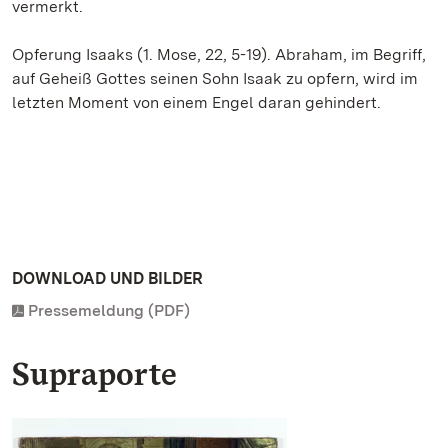
vermerkt.
Opferung Isaaks (1. Mose, 22, 5-19). Abraham, im Begriff,
auf Geheiß Gottes seinen Sohn Isaak zu opfern, wird im
letzten Moment von einem Engel daran gehindert.
DOWNLOAD UND BILDER
Pressemeldung (PDF)
Supraporte