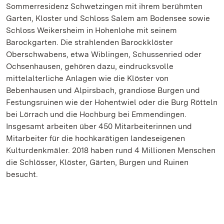
Sommerresidenz Schwetzingen mit ihrem berühmten
Garten, Kloster und Schloss Salem am Bodensee sowie
Schloss Weikersheim in Hohenlohe mit seinem
Barockgarten. Die strahlenden Barockklöster
Oberschwabens, etwa Wiblingen, Schussenried oder
Ochsenhausen, gehören dazu, eindrucksvolle
mittelalterliche Anlagen wie die Klöster von
Bebenhausen und Alpirsbach, grandiose Burgen und
Festungsruinen wie der Hohentwiel oder die Burg Rötteln
bei Lörrach und die Hochburg bei Emmendingen.
Insgesamt arbeiten über 450 Mitarbeiterinnen und
Mitarbeiter für die hochkarätigen landeseigenen
Kulturdenkmäler. 2018 haben rund 4 Millionen Menschen
die Schlösser, Klöster, Gärten, Burgen und Ruinen
besucht.