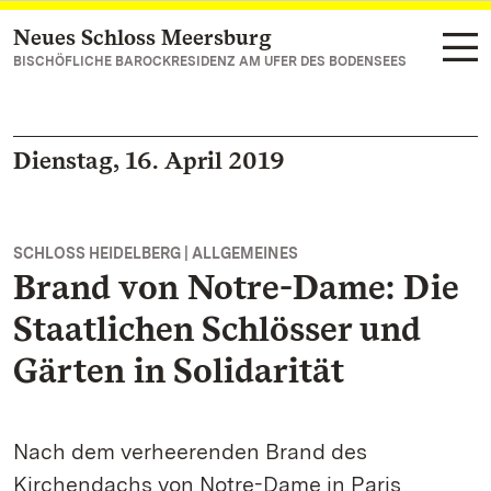
Neues Schloss Meersburg
Zum Hauptinhalt springen
BISCHÖFLICHE BAROCKRESIDENZ AM UFER DES BODENSEES
Dienstag, 16. April 2019
SCHLOSS HEIDELBERG | ALLGEMEINES
Brand von Notre-Dame: Die
Staatlichen Schlösser und
Gärten in Solidarität
Nach dem verheerenden Brand des
Kirchendachs von Notre-Dame in Paris