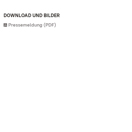
DOWNLOAD UND BILDER
Pressemeldung (PDF)