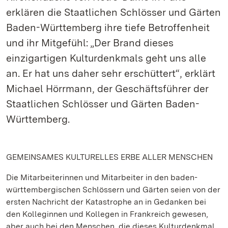
erklären die Staatlichen Schlösser und Gärten
Baden-Württemberg ihre tiefe Betroffenheit
und ihr Mitgefühl: „Der Brand dieses
einzigartigen Kulturdenkmals geht uns alle
an. Er hat uns daher sehr erschüttert“, erklärt
Michael Hörrmann, der Geschäftsführer der
Staatlichen Schlösser und Gärten Baden-
Württemberg.
GEMEINSAMES KULTURELLES ERBE ALLER MENSCHEN
Die Mitarbeiterinnen und Mitarbeiter in den baden-
württembergischen Schlössern und Gärten seien von der
ersten Nachricht der Katastrophe an in Gedanken bei
den Kolleginnen und Kollegen in Frankreich gewesen,
aber auch bei den Menschen, die dieses Kulturdenkmal