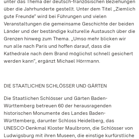
unter das Thema der deutsch-französischen Beziehungen
über die Jahrhunderte gestellt. Unter dem Titel „Ziemlich
gute Freunde“ wird bei Führungen und vielen
Veranstaltungen die gemeinsame Geschichte der beiden
Länder und der beständige kulturelle Austausch über die
Grenzen hinweg zum Thema. „Umso mehr blicken wir
nun alle nach Paris und hoffen darauf, dass die
Kathedrale nach dem Brand möglichst schnell gesichert
werden kann“, ergänzt Michael Hörrmann.
DIE STAATLICHEN SCHLÖSSER UND GÄRTEN
Die Staatlichen Schlösser und Gärten Baden-
Württemberg betreuen 60 der herausragenden
historischen Monumente des Landes Baden-
Württemberg, darunter Schloss Heidelberg, das
UNESCO-Denkmal Kloster Maulbronn, die Schlösser von
Ludwigsburg mit ihren Museen, die einstige kurfürstliche