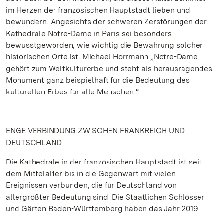
im Herzen der französischen Hauptstadt lieben und
bewundern. Angesichts der schweren Zerstörungen der
Kathedrale Notre-Dame in Paris sei besonders
bewusstgeworden, wie wichtig die Bewahrung solcher
historischen Orte ist. Michael Hörrmann „Notre-Dame
gehört zum Weltkulturerbe und steht als herausragendes
Monument ganz beispielhaft für die Bedeutung des
kulturellen Erbes für alle Menschen.“
ENGE VERBINDUNG ZWISCHEN FRANKREICH UND
DEUTSCHLAND
Die Kathedrale in der französischen Hauptstadt ist seit
dem Mittelalter bis in die Gegenwart mit vielen
Ereignissen verbunden, die für Deutschland von
allergrößter Bedeutung sind. Die Staatlichen Schlösser
und Gärten Baden-Württemberg haben das Jahr 2019