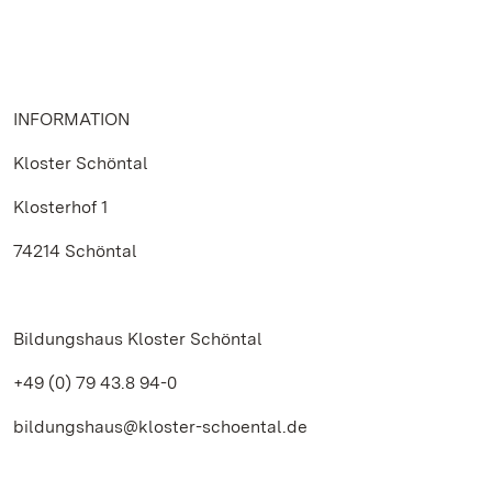
INFORMATION
Kloster Schöntal
Klosterhof 1
74214 Schöntal
Bildungshaus Kloster Schöntal
+49 (0) 79 43.8 94-0
bildungshaus@kloster-schoental.de