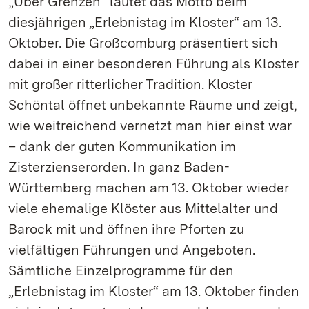
„Über Grenzen“ lautet das Motto beim
diesjährigen „Erlebnistag im Kloster“ am 13.
Oktober. Die Großcomburg präsentiert sich
dabei in einer besonderen Führung als Kloster
mit großer ritterlicher Tradition. Kloster
Schöntal öffnet unbekannte Räume und zeigt,
wie weitreichend vernetzt man hier einst war
– dank der guten Kommunikation im
Zisterzienserorden. In ganz Baden-
Württemberg machen am 13. Oktober wieder
viele ehemalige Klöster aus Mittelalter und
Barock mit und öffnen ihre Pforten zu
vielfältigen Führungen und Angeboten.
Sämtliche Einzelprogramme für den
„Erlebnistag im Kloster“ am 13. Oktober finden