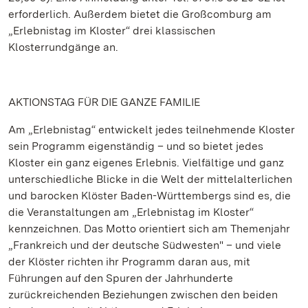
erforderlich. Außerdem bietet die Großcomburg am
„Erlebnistag im Kloster“ drei klassischen
Klosterrundgänge an.
AKTIONSTAG FÜR DIE GANZE FAMILIE
Am „Erlebnistag“ entwickelt jedes teilnehmende Kloster
sein Programm eigenständig – und so bietet jedes
Kloster ein ganz eigenes Erlebnis. Vielfältige und ganz
unterschiedliche Blicke in die Welt der mittelalterlichen
und barocken Klöster Baden-Württembergs sind es, die
die Veranstaltungen am „Erlebnistag im Kloster“
kennzeichnen. Das Motto orientiert sich am Themenjahr
„Frankreich und der deutsche Südwesten" – und viele
der Klöster richten ihr Programm daran aus, mit
Führungen auf den Spuren der Jahrhunderte
zurückreichenden Beziehungen zwischen den beiden