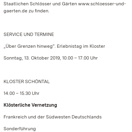
Staatlichen Schlösser und Gärten www.schloesser-und-
gaerten.de zu finden.
SERVICE UND TERMINE
„Über Grenzen hinweg“. Erlebnistag im Kloster
Sonntag, 13. Oktober 2019, 10.00 – 17.00 Uhr
KLOSTER SCHÖNTAL
14.00 – 15.30 Uhr
Klösterliche Vernetzung
Frankreich und der Südwesten Deutschlands
Sonderführung