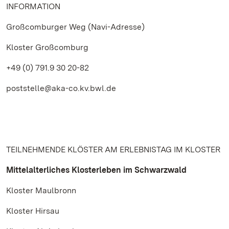
INFORMATION
Großcomburger Weg (Navi-Adresse)
Kloster Großcomburg
+49 (0) 791.9 30 20-82
poststelle@aka-co.kv.bwl.de
TEILNEHMENDE KLÖSTER AM ERLEBNISTAG IM KLOSTER
Mittelalterliches Klosterleben im Schwarzwald
Kloster Maulbronn
Kloster Hirsau