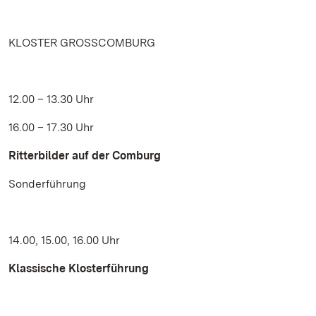
KLOSTER GROSSCOMBURG
12.00 – 13.30 Uhr
16.00 – 17.30 Uhr
Ritterbilder auf der Comburg
Sonderführung
14.00, 15.00, 16.00 Uhr
Klassische Klosterführung