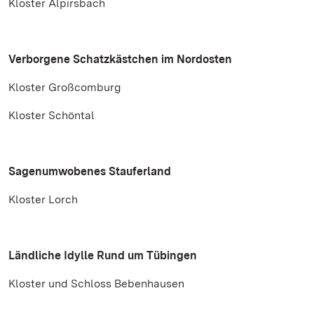
Kloster Alpirsbach
Verborgene Schatzkästchen im Nordosten
Kloster Großcomburg
Kloster Schöntal
Sagenumwobenes Stauferland
Kloster Lorch
Ländliche Idylle Rund um Tübingen
Kloster und Schloss Bebenhausen