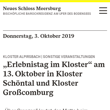
Neues Schloss Meersburg
Zum Hauptinhalt springen
BISCHÖFLICHE BAROCKRESIDENZ AM UFER DES BODENSEES
Donnerstag, 3. Oktober 2019
KLOSTER ALPIRSBACH | SONSTIGE VERANSTALTUNGEN
„Erlebnistag im Kloster“ am
13. Oktober in Kloster
Schöntal und Kloster
Großcomburg