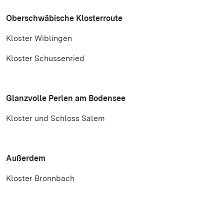
Oberschwäbische Klosterroute
Kloster Wiblingen
Kloster Schussenried
Glanzvolle Perlen am Bodensee
Kloster und Schloss Salem
Außerdem
Kloster Bronnbach