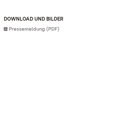
DOWNLOAD UND BILDER
Pressemeldung (PDF)