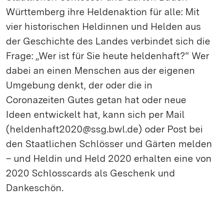
Württemberg ihre Heldenaktion für alle: Mit
vier historischen Heldinnen und Helden aus
der Geschichte des Landes verbindet sich die
Frage: „Wer ist für Sie heute heldenhaft?“ Wer
dabei an einen Menschen aus der eigenen
Umgebung denkt, der oder die in
Coronazeiten Gutes getan hat oder neue
Ideen entwickelt hat, kann sich per Mail
(heldenhaft2020@ssg.bwl.de) oder Post bei
den Staatlichen Schlösser und Gärten melden
– und Heldin und Held 2020 erhalten eine von
2020 Schlosscards als Geschenk und
Dankeschön.