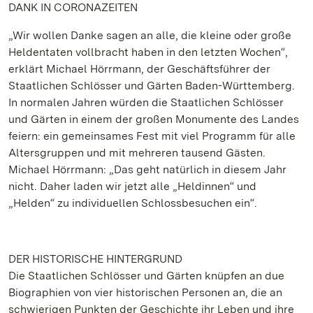
DANK IN CORONAZEITEN
„Wir wollen Danke sagen an alle, die kleine oder große
Heldentaten vollbracht haben in den letzten Wochen“,
erklärt Michael Hörrmann, der Geschäftsführer der
Staatlichen Schlösser und Gärten Baden-Württemberg.
In normalen Jahren würden die Staatlichen Schlösser
und Gärten in einem der großen Monumente des Landes
feiern: ein gemeinsames Fest mit viel Programm für alle
Altersgruppen und mit mehreren tausend Gästen.
Michael Hörrmann: „Das geht natürlich in diesem Jahr
nicht. Daher laden wir jetzt alle „Heldinnen“ und
„Helden“ zu individuellen Schlossbesuchen ein“.
DER HISTORISCHE HINTERGRUND
Die Staatlichen Schlösser und Gärten knüpfen an due
Biographien von vier historischen Personen an, die an
schwierigen Punkten der Geschichte ihr Leben und ihre