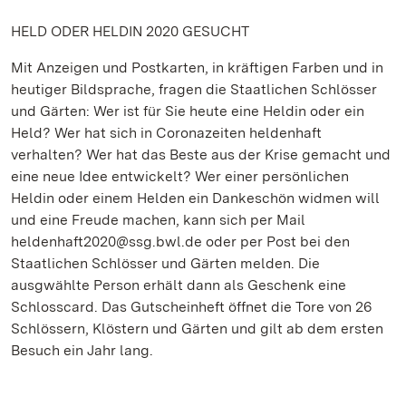
HELD ODER HELDIN 2020 GESUCHT
Mit Anzeigen und Postkarten, in kräftigen Farben und in
heutiger Bildsprache, fragen die Staatlichen Schlösser
und Gärten: Wer ist für Sie heute eine Heldin oder ein
Held? Wer hat sich in Coronazeiten heldenhaft
verhalten? Wer hat das Beste aus der Krise gemacht und
eine neue Idee entwickelt? Wer einer persönlichen
Heldin oder einem Helden ein Dankeschön widmen will
und eine Freude machen, kann sich per Mail
heldenhaft2020@ssg.bwl.de oder per Post bei den
Staatlichen Schlösser und Gärten melden. Die
ausgwählte Person erhält dann als Geschenk eine
Schlosscard. Das Gutscheinheft öffnet die Tore von 26
Schlössern, Klöstern und Gärten und gilt ab dem ersten
Besuch ein Jahr lang.