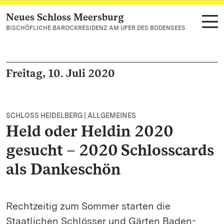
Neues Schloss Meersburg
Zum Hauptinhalt springen
BISCHÖFLICHE BAROCKRESIDENZ AM UFER DES BODENSEES
Freitag, 10. Juli 2020
SCHLOSS HEIDELBERG | ALLGEMEINES
Held oder Heldin 2020
gesucht – 2020 Schlosscards
als Dankeschön
Rechtzeitig zum Sommer starten die
Staatlichen Schlösser und Gärten Baden-