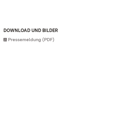
DOWNLOAD UND BILDER
Pressemeldung (PDF)