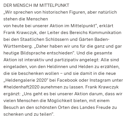
DER MENSCH IM MITTELPUNKT
„Wir sprechen von historischen Figuren, aber natürlich
stehen die Menschen
von heute bei unserer Aktion im Mittelpunkt“, erklärt
Frank Krawczyk, der Leiter des Bereichs Kommunikation
bei den Staatlichen Schlössern und Gärten Baden-
Württemberg. „Daher haben wir uns für die ganz und gar
heutige Bildsprache entschieden“. Und die gesamte
Aktion ist interaktiv und partizipativ angelegt: Alle sind
eingeladen, von den Heldinnen und Helden zu erzählen,
die sie beschenken wollen – und sie damit in die neue
„Heldengalerie 2020“ bei Facebook oder Instagram unter
#heldenhaft2020 aunehmen zu lassen. Frank Krawczyk
ergänzt: „Uns geht es bei unserer Aktion darum, dass wir
vielen Menschen die Möglichkeit bieten, mit einem
Besuch an den schönsten Orten des Landes Freude zu
schenken und zu teilen“.