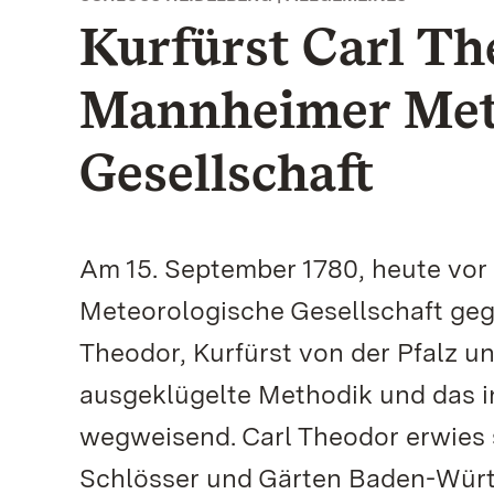
Kurfürst Carl Th
Mannheimer Met
Gesellschaft
Am 15. September 1780, heute vor
Meteorologische Gesellschaft geg
Theodor, Kurfürst von der Pfalz un
ausgeklügelte Methodik und das 
wegweisend. Carl Theodor erwies s
Schlösser und Gärten Baden-Württ