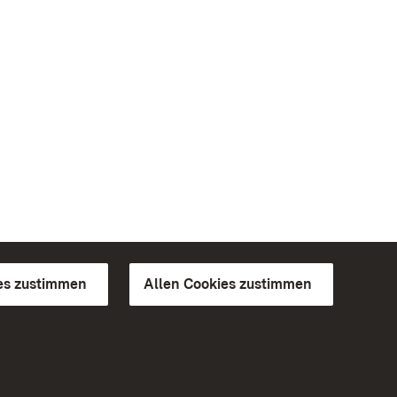
es zustimmen
Allen Cookies zustimmen