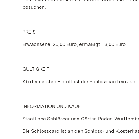
besuchen.
PREIS
Erwachsene: 26,00 Euro, ermäßigt: 13,00 Euro
GÜLTIGKEIT
Ab dem ersten Eintritt ist die Schlosscard ein Jahr 
INFORMATION UND KAUF
Staatliche Schlösser und Gärten Baden-Württemb
Die Schlosscard ist an den Schloss- und Klosterkas