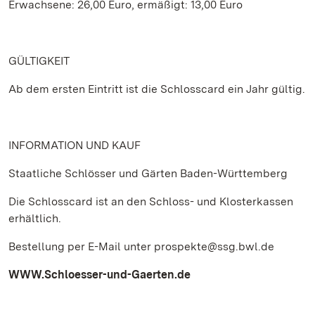
Erwachsene: 26,00 Euro, ermäßigt: 13,00 Euro
GÜLTIGKEIT
Ab dem ersten Eintritt ist die Schlosscard ein Jahr gültig.
INFORMATION UND KAUF
Staatliche Schlösser und Gärten Baden-Württemberg
Die Schlosscard ist an den Schloss- und Klosterkassen
erhältlich.
Bestellung per E-Mail unter prospekte@ssg.bwl.de
WWW.Schloesser-und-Gaerten.de