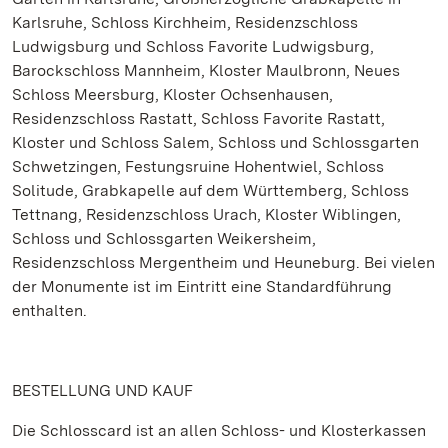
Karlsruhe, Schloss Kirchheim, Residenzschloss
Ludwigsburg und Schloss Favorite Ludwigsburg,
Barockschloss Mannheim, Kloster Maulbronn, Neues
Schloss Meersburg, Kloster Ochsenhausen,
Residenzschloss Rastatt, Schloss Favorite Rastatt,
Kloster und Schloss Salem, Schloss und Schlossgarten
Schwetzingen, Festungsruine Hohentwiel, Schloss
Solitude, Grabkapelle auf dem Württemberg, Schloss
Tettnang, Residenzschloss Urach, Kloster Wiblingen,
Schloss und Schlossgarten Weikersheim,
Residenzschloss Mergentheim und Heuneburg. Bei vielen
der Monumente ist im Eintritt eine Standardführung
enthalten.
BESTELLUNG UND KAUF
Die Schlosscard ist an allen Schloss- und Klosterkassen