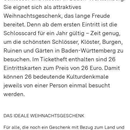
Sie eignet sich als attraktives
Weihnachtsgeschenk, das lange Freude
bereitet. Denn ab dem ersten Eintritt ist die
Schlosscard für ein Jahr gültig – Zeit genug,
um die schönsten Schlösser, Klöster, Burgen,
Ruinen und Gärten in Baden-Württemberg zu
besuchen. Im Ticketheft enthalten sind 26
Eintrittskarten zum Preis von 26 Euro. Damit
können 26 bedeutende Kulturdenkmale
jeweils von einer Person einmal besucht
werden.
DAS IDEALE WEIHNACHTSGESCHENK
Für alle, die noch ein Geschenk mit Bezug zum Land und