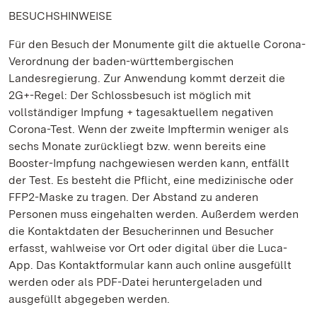
BESUCHSHINWEISE
Für den Besuch der Monumente gilt die aktuelle Corona-
Verordnung der baden-württembergischen
Landesregierung. Zur Anwendung kommt derzeit die
2G+-Regel: Der Schlossbesuch ist möglich mit
vollständiger Impfung + tagesaktuellem negativen
Corona-Test. Wenn der zweite Impftermin weniger als
sechs Monate zurückliegt bzw. wenn bereits eine
Booster-Impfung nachgewiesen werden kann, entfällt
der Test. Es besteht die Pflicht, eine medizinische oder
FFP2-Maske zu tragen. Der Abstand zu anderen
Personen muss eingehalten werden. Außerdem werden
die Kontaktdaten der Besucherinnen und Besucher
erfasst, wahlweise vor Ort oder digital über die Luca-
App. Das Kontaktformular kann auch online ausgefüllt
werden oder als PDF-Datei heruntergeladen und
ausgefüllt abgegeben werden.