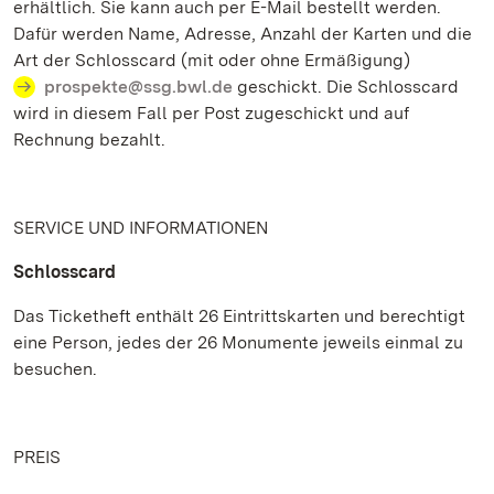
erhältlich. Sie kann auch per E-Mail bestellt werden.
Dafür werden Name, Adresse, Anzahl der Karten und die
Art der Schlosscard (mit oder ohne Ermäßigung)
prospekte@ssg.bwl.de
geschickt. Die Schlosscard
wird in diesem Fall per Post zugeschickt und auf
Rechnung bezahlt.
SERVICE UND INFORMATIONEN
Schlosscard
Das Ticketheft enthält 26 Eintrittskarten und berechtigt
eine Person, jedes der 26 Monumente jeweils einmal zu
besuchen.
PREIS