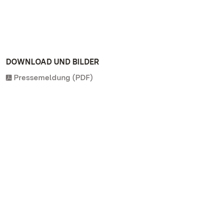
DOWNLOAD UND BILDER
Pressemeldung (PDF)