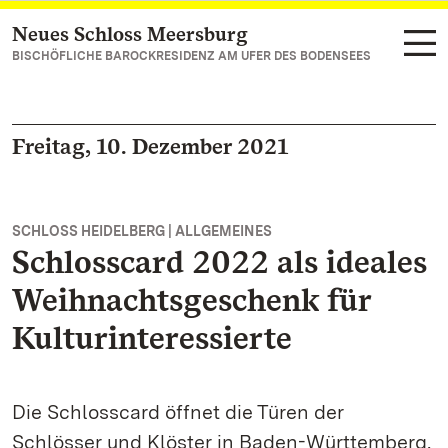
Neues Schloss Meersburg
Zum Hauptinhalt springen
BISCHÖFLICHE BAROCKRESIDENZ AM UFER DES BODENSEES
Freitag, 10. Dezember 2021
SCHLOSS HEIDELBERG | ALLGEMEINES
Schlosscard 2022 als ideales
Weihnachtsgeschenk für
Kulturinteressierte
Die Schlosscard öffnet die Türen der
Schlösser und Klöster in Baden-Württemberg.