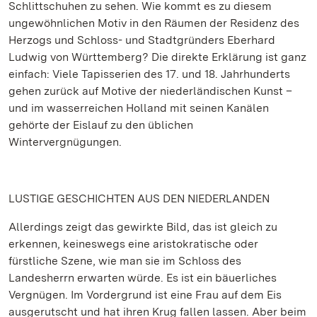
Schlittschuhen zu sehen. Wie kommt es zu diesem
ungewöhnlichen Motiv in den Räumen der Residenz des
Herzogs und Schloss- und Stadtgründers Eberhard
Ludwig von Württemberg? Die direkte Erklärung ist ganz
einfach: Viele Tapisserien des 17. und 18. Jahrhunderts
gehen zurück auf Motive der niederländischen Kunst –
und im wasserreichen Holland mit seinen Kanälen
gehörte der Eislauf zu den üblichen
Wintervergnügungen.
LUSTIGE GESCHICHTEN AUS DEN NIEDERLANDEN
Allerdings zeigt das gewirkte Bild, das ist gleich zu
erkennen, keineswegs eine aristokratische oder
fürstliche Szene, wie man sie im Schloss des
Landesherrn erwarten würde. Es ist ein bäuerliches
Vergnügen. Im Vordergrund ist eine Frau auf dem Eis
ausgerutscht und hat ihren Krug fallen lassen. Aber beim