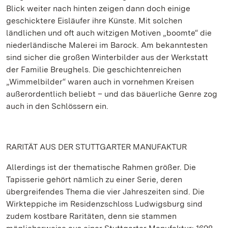
Blick weiter nach hinten zeigen dann doch einige
geschicktere Eisläufer ihre Künste. Mit solchen
ländlichen und oft auch witzigen Motiven „boomte“ die
niederländische Malerei im Barock. Am bekanntesten
sind sicher die großen Winterbilder aus der Werkstatt
der Familie Breughels. Die geschichtenreichen
„Wimmelbilder“ waren auch in vornehmen Kreisen
außerordentlich beliebt – und das bäuerliche Genre zog
auch in den Schlössern ein.
RARITÄT AUS DER STUTTGARTER MANUFAKTUR
Allerdings ist der thematische Rahmen größer. Die
Tapisserie gehört nämlich zu einer Serie, deren
übergreifendes Thema die vier Jahreszeiten sind. Die
Wirkteppiche im Residenzschloss Ludwigsburg sind
zudem kostbare Raritäten, denn sie stammen