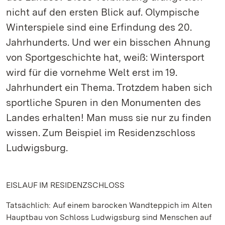
nicht auf den ersten Blick auf. Olympische
Winterspiele sind eine Erfindung des 20.
Jahrhunderts. Und wer ein bisschen Ahnung
von Sportgeschichte hat, weiß: Wintersport
wird für die vornehme Welt erst im 19.
Jahrhundert ein Thema. Trotzdem haben sich
sportliche Spuren in den Monumenten des
Landes erhalten! Man muss sie nur zu finden
wissen. Zum Beispiel im Residenzschloss
Ludwigsburg.
EISLAUF IM RESIDENZSCHLOSS
Tatsächlich: Auf einem barocken Wandteppich im Alten
Hauptbau von Schloss Ludwigsburg sind Menschen auf