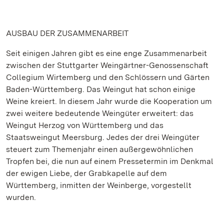
AUSBAU DER ZUSAMMENARBEIT
Seit einigen Jahren gibt es eine enge Zusammenarbeit
zwischen der Stuttgarter Weingärtner-Genossenschaft
Collegium Wirtemberg und den Schlössern und Gärten
Baden-Württemberg. Das Weingut hat schon einige
Weine kreiert. In diesem Jahr wurde die Kooperation um
zwei weitere bedeutende Weingüter erweitert: das
Weingut Herzog von Württemberg und das
Staatsweingut Meersburg. Jedes der drei Weingüter
steuert zum Themenjahr einen außergewöhnlichen
Tropfen bei, die nun auf einem Pressetermin im Denkmal
der ewigen Liebe, der Grabkapelle auf dem
Württemberg, inmitten der Weinberge, vorgestellt
wurden.