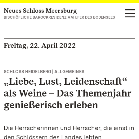
Neues Schloss Meersburg
Zum Hauptinhalt springen
BISCHÖFLICHE BAROCKRESIDENZ AM UFER DES BODENSEES
Freitag, 22. April 2022
SCHLOSS HEIDELBERG | ALLGEMEINES
„Liebe, Lust, Leidenschaft“
als Weine – Das Themenjahr
genießerisch erleben
Die Herrscherinnen und Herrscher, die einst in
den Schlössern des Landes lebten,