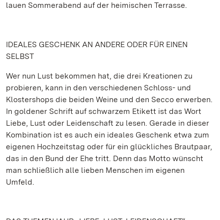
lauen Sommerabend auf der heimischen Terrasse.
IDEALES GESCHENK AN ANDERE ODER FÜR EINEN
SELBST
Wer nun Lust bekommen hat, die drei Kreationen zu
probieren, kann in den verschiedenen Schloss- und
Klostershops die beiden Weine und den Secco erwerben.
In goldener Schrift auf schwarzem Etikett ist das Wort
Liebe, Lust oder Leidenschaft zu lesen. Gerade in dieser
Kombination ist es auch ein ideales Geschenk etwa zum
eigenen Hochzeitstag oder für ein glückliches Brautpaar,
das in den Bund der Ehe tritt. Denn das Motto wünscht
man schließlich alle lieben Menschen im eigenen
Umfeld.