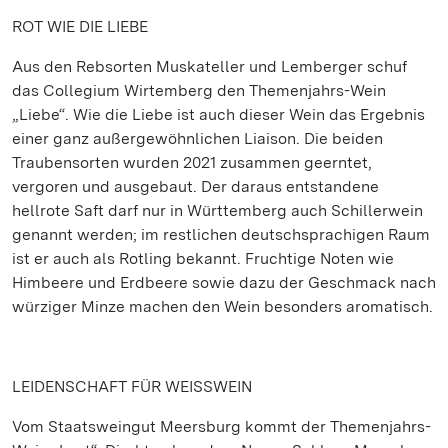
ROT WIE DIE LIEBE
Aus den Rebsorten Muskateller und Lemberger schuf
das Collegium Wirtemberg den Themenjahrs-Wein
„Liebe“. Wie die Liebe ist auch dieser Wein das Ergebnis
einer ganz außergewöhnlichen Liaison. Die beiden
Traubensorten wurden 2021 zusammen geerntet,
vergoren und ausgebaut. Der daraus entstandene
hellrote Saft darf nur in Württemberg auch Schillerwein
genannt werden; im restlichen deutschsprachigen Raum
ist er auch als Rotling bekannt. Fruchtige Noten wie
Himbeere und Erdbeere sowie dazu der Geschmack nach
würziger Minze machen den Wein besonders aromatisch.
LEIDENSCHAFT FÜR WEISSWEIN
Vom Staatsweingut Meersburg kommt der Themenjahrs-