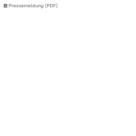
Pressemeldung (PDF)