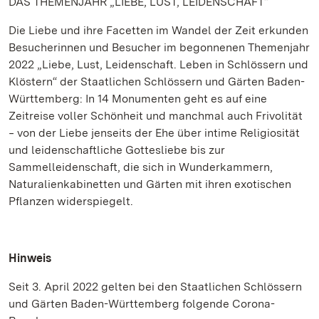
DAS THEMENJAHR „LIEBE, LUST, LEIDENSCHAFT“
Die Liebe und ihre Facetten im Wandel der Zeit erkunden
Besucherinnen und Besucher im begonnenen Themenjahr
2022 „Liebe, Lust, Leidenschaft. Leben in Schlössern und
Klöstern“ der Staatlichen Schlössern und Gärten Baden-
Württemberg: In 14 Monumenten geht es auf eine
Zeitreise voller Schönheit und manchmal auch Frivolität
‒ von der Liebe jenseits der Ehe über intime Religiosität
und leidenschaftliche Gottesliebe bis zur
Sammelleidenschaft, die sich in Wunderkammern,
Naturalienkabinetten und Gärten mit ihren exotischen
Pflanzen widerspiegelt.
Hinweis
Seit 3. April 2022 gelten bei den Staatlichen Schlössern
und Gärten Baden-Württemberg folgende Corona-