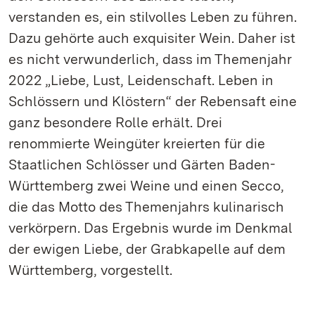
verstanden es, ein stilvolles Leben zu führen.
Dazu gehörte auch exquisiter Wein. Daher ist
es nicht verwunderlich, dass im Themenjahr
2022 „Liebe, Lust, Leidenschaft. Leben in
Schlössern und Klöstern“ der Rebensaft eine
ganz besondere Rolle erhält. Drei
renommierte Weingüter kreierten für die
Staatlichen Schlösser und Gärten Baden-
Württemberg zwei Weine und einen Secco,
die das Motto des Themenjahrs kulinarisch
verkörpern. Das Ergebnis wurde im Denkmal
der ewigen Liebe, der Grabkapelle auf dem
Württemberg, vorgestellt.