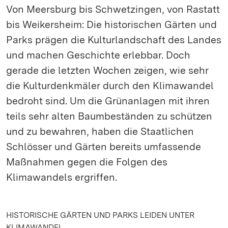
Von Meersburg bis Schwetzingen, von Rastatt
bis Weikersheim: Die historischen Gärten und
Parks prägen die Kulturlandschaft des Landes
und machen Geschichte erlebbar. Doch
gerade die letzten Wochen zeigen, wie sehr
die Kulturdenkmäler durch den Klimawandel
bedroht sind. Um die Grünanlagen mit ihren
teils sehr alten Baumbeständen zu schützen
und zu bewahren, haben die Staatlichen
Schlösser und Gärten bereits umfassende
Maßnahmen gegen die Folgen des
Klimawandels ergriffen.
HISTORISCHE GÄRTEN UND PARKS LEIDEN UNTER
KLIMAWANDEL