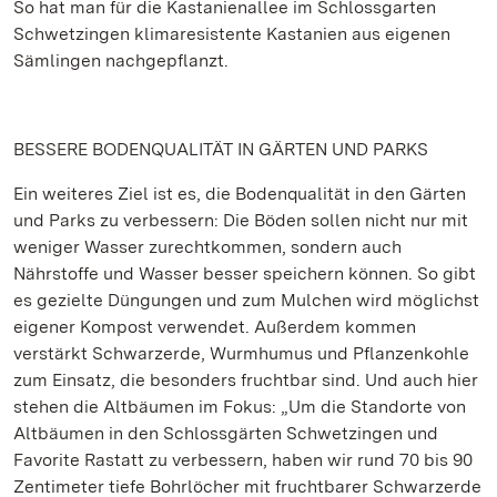
So hat man für die Kastanienallee im Schlossgarten
Schwetzingen klimaresistente Kastanien aus eigenen
Sämlingen nachgepflanzt.
BESSERE BODENQUALITÄT IN GÄRTEN UND PARKS
Ein weiteres Ziel ist es, die Bodenqualität in den Gärten
und Parks zu verbessern: Die Böden sollen nicht nur mit
weniger Wasser zurechtkommen, sondern auch
Nährstoffe und Wasser besser speichern können. So gibt
es gezielte Düngungen und zum Mulchen wird möglichst
eigener Kompost verwendet. Außerdem kommen
verstärkt Schwarzerde, Wurmhumus und Pflanzenkohle
zum Einsatz, die besonders fruchtbar sind. Und auch hier
stehen die Altbäumen im Fokus: „Um die Standorte von
Altbäumen in den Schlossgärten Schwetzingen und
Favorite Rastatt zu verbessern, haben wir rund 70 bis 90
Zentimeter tiefe Bohrlöcher mit fruchtbarer Schwarzerde