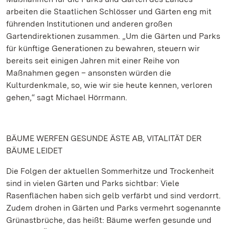
arbeiten die Staatlichen Schlösser und Gärten eng mit
führenden Institutionen und anderen großen
Gartendirektionen zusammen. „Um die Gärten und Parks
für künftige Generationen zu bewahren, steuern wir
bereits seit einigen Jahren mit einer Reihe von
Maßnahmen gegen – ansonsten würden die
Kulturdenkmale, so, wie wir sie heute kennen, verloren
gehen,“ sagt Michael Hörrmann.
BÄUME WERFEN GESUNDE ÄSTE AB, VITALITÄT DER
BÄUME LEIDET
Die Folgen der aktuellen Sommerhitze und Trockenheit
sind in vielen Gärten und Parks sichtbar: Viele
Rasenflächen haben sich gelb verfärbt und sind verdorrt.
Zudem drohen in Gärten und Parks vermehrt sogenannte
Grünastbrüche, das heißt: Bäume werfen gesunde und