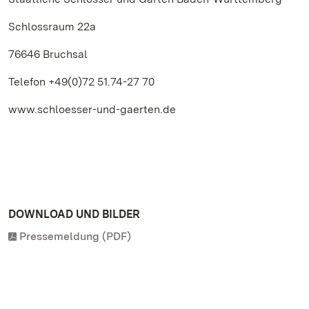
Schlossraum 22a
76646 Bruchsal
Telefon +49(0)72 51.74-27 70
www.schloesser-und-gaerten.de
DOWNLOAD UND BILDER
Pressemeldung (PDF)