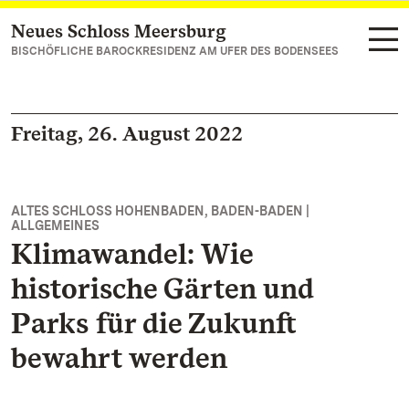
Neues Schloss Meersburg
Zum Hauptinhalt springen
BISCHÖFLICHE BAROCKRESIDENZ AM UFER DES BODENSEES
Freitag, 26. August 2022
ALTES SCHLOSS HOHENBADEN, BADEN-BADEN |
ALLGEMEINES
Klimawandel: Wie
historische Gärten und
Parks für die Zukunft
bewahrt werden