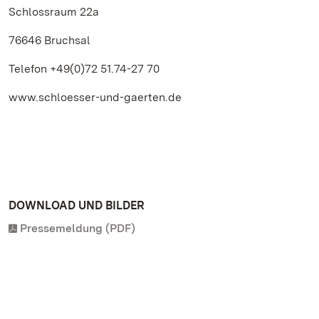
Schlossraum 22a
76646 Bruchsal
Telefon +49(0)72 51.74-27 70
www.schloesser-und-gaerten.de
DOWNLOAD UND BILDER
Pressemeldung (PDF)