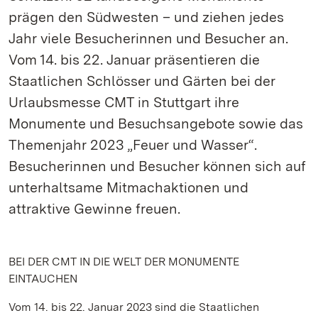
prägen den Südwesten – und ziehen jedes
Jahr viele Besucherinnen und Besucher an.
Vom 14. bis 22. Januar präsentieren die
Staatlichen Schlösser und Gärten bei der
Urlaubsmesse CMT in Stuttgart ihre
Monumente und Besuchsangebote sowie das
Themenjahr 2023 „Feuer und Wasser“.
Besucherinnen und Besucher können sich auf
unterhaltsame Mitmachaktionen und
attraktive Gewinne freuen.
BEI DER CMT IN DIE WELT DER MONUMENTE
EINTAUCHEN
Vom 14. bis 22. Januar 2023 sind die Staatlichen