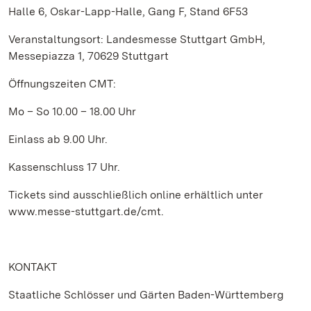
Halle 6, Oskar-Lapp-Halle, Gang F, Stand 6F53
Veranstaltungsort: Landesmesse Stuttgart GmbH,
Messepiazza 1, 70629 Stuttgart
Öffnungszeiten CMT:
Mo – So 10.00 – 18.00 Uhr
Einlass ab 9.00 Uhr.
Kassenschluss 17 Uhr.
Tickets sind ausschließlich online erhältlich unter
www.messe-stuttgart.de/cmt.
KONTAKT
Staatliche Schlösser und Gärten Baden-Württemberg