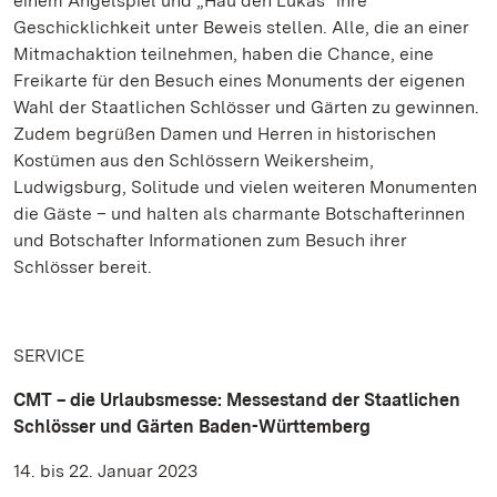
einem Angelspiel und „Hau den Lukas“ ihre
Geschicklichkeit unter Beweis stellen. Alle, die an einer
Mitmachaktion teilnehmen, haben die Chance, eine
Freikarte für den Besuch eines Monuments der eigenen
Wahl der Staatlichen Schlösser und Gärten zu gewinnen.
Zudem begrüßen Damen und Herren in historischen
Kostümen aus den Schlössern Weikersheim,
Ludwigsburg, Solitude und vielen weiteren Monumenten
die Gäste – und halten als charmante Botschafterinnen
und Botschafter Informationen zum Besuch ihrer
Schlösser bereit.
SERVICE
CMT – die Urlaubsmesse: Messestand der Staatlichen
Schlösser und Gärten Baden-Württemberg
14. bis 22. Januar 2023