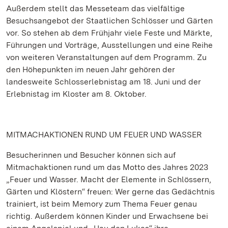
Außerdem stellt das Messeteam das vielfältige
Besuchsangebot der Staatlichen Schlösser und Gärten
vor. So stehen ab dem Frühjahr viele Feste und Märkte,
Führungen und Vorträge, Ausstellungen und eine Reihe
von weiteren Veranstaltungen auf dem Programm. Zu
den Höhepunkten im neuen Jahr gehören der
landesweite Schlosserlebnistag am 18. Juni und der
Erlebnistag im Kloster am 8. Oktober.
MITMACHAKTIONEN RUND UM FEUER UND WASSER
Besucherinnen und Besucher können sich auf
Mitmachaktionen rund um das Motto des Jahres 2023
„Feuer und Wasser. Macht der Elemente in Schlössern,
Gärten und Klöstern“ freuen: Wer gerne das Gedächtnis
trainiert, ist beim Memory zum Thema Feuer genau
richtig. Außerdem können Kinder und Erwachsene bei