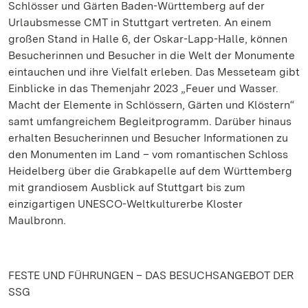
Schlösser und Gärten Baden-Württemberg auf der
Urlaubsmesse CMT in Stuttgart vertreten. An einem
großen Stand in Halle 6, der Oskar-Lapp-Halle, können
Besucherinnen und Besucher in die Welt der Monumente
eintauchen und ihre Vielfalt erleben. Das Messeteam gibt
Einblicke in das Themenjahr 2023 „Feuer und Wasser.
Macht der Elemente in Schlössern, Gärten und Klöstern“
samt umfangreichem Begleitprogramm. Darüber hinaus
erhalten Besucherinnen und Besucher Informationen zu
den Monumenten im Land – vom romantischen Schloss
Heidelberg über die Grabkapelle auf dem Württemberg
mit grandiosem Ausblick auf Stuttgart bis zum
einzigartigen UNESCO-Weltkulturerbe Kloster
Maulbronn.
FESTE UND FÜHRUNGEN – DAS BESUCHSANGEBOT DER
SSG