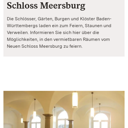
Schloss Meersburg
Die Schlösser, Gärten, Burgen und Klöster Baden-
Württembergs laden ein zum Feiern, Staunen und
Verweilen. Informieren Sie sich hier über die
Möglichkeiten, in den vermietbaren Räumen vom
Neuen Schloss Meersburg zu feiern.