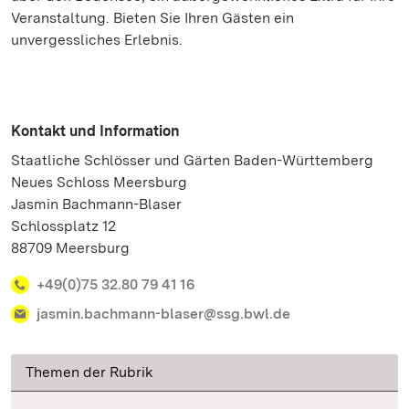
Veranstaltung. Bieten Sie Ihren Gästen ein
unvergessliches Erlebnis.
Kontakt und Information
Staatliche Schlösser und Gärten Baden-Württemberg
Neues Schloss Meersburg
Jasmin Bachmann-Blaser
Schlossplatz 12
88709 Meersburg
+49(0)75 32.80 79 41 16
jasmin.bachmann-blaser@ssg.bwl.de
Themen der Rubrik