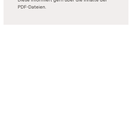
PDF-Dateien.