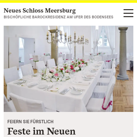
Neues Schloss Meersburg
Zum Hauptinhalt springen
BISCHÖFLICHE BAROCKRESIDENZ AM UFER DES BODENSEES
FEIERN SIE FÜRSTLICH
Feste im Neuen