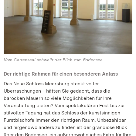
Vom Gartensaal schweift der Blick zum Bodensee.
Der richtige Rahmen für einen besonderen Anlass
Das Neue Schloss Meersburg steckt voller
Überraschungen – hätten Sie gedacht, dass die
barocken Mauern so viele Möglichkeiten für Ihre
Veranstaltung bieten? Vom spektakulären Fest bis zur
stilvollen Tagung hat das Schloss der kunstsinnigen
Fürstbischöfe immer den richtigen Raum. Unbezahlbar
und nirgendwo anders zu finden ist der grandiose Blick
über den Bodensee, ein außergewöhnliches Extra für Ihre