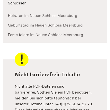
Schlösser
Heiraten im Neuen Schloss Meersburg
Geburtstag im Neuen Schloss Meersburg
Feste feiern im Neuen Schloss Meersburg
Nicht barrierefreie Inhalte
Nicht alle PDF-Dateien sind
barrierefrei. Sollten Sie ein PDF benötigen,
melden Sie sich bitte telefonisch bei
unserer Hotline unter +49(0)72 51.74-27 70.
Diese informiert gern über die Inhalte der