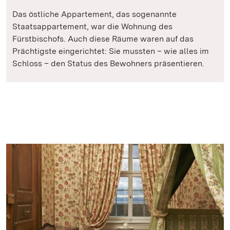
Das östliche Appartement, das sogenannte
Staatsappartement, war die Wohnung des
Fürstbischofs. Auch diese Räume waren auf das
Prächtigste eingerichtet: Sie mussten – wie alles im
Schloss – den Status des Bewohners präsentieren.