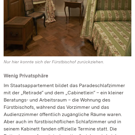
Nur hier konnte sich der Fürstbischof zurückziehen.
Wenig Privatsphäre
Im Staatsappartement bildet das Paradeschlafzimmer
mit der „Retirade“ und dem „Cabinetlein“ – ein kleiner
Beratungs- und Arbeitsraum – die Wohnung des
Fürstbischofs, während das Vorzimmer und das
Audienzzimmer öffentlich zugängliche Räume waren.
Aber auch im fürstbischöflichen Schlafzimmer und in
seinem Kabinett fanden offizielle Termine statt. Die