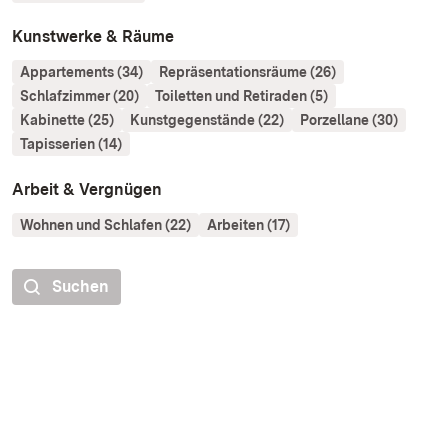
Kunstwerke & Räume
Appartements (34)
Repräsentationsräume (26)
Schlafzimmer (20)
Toiletten und Retiraden (5)
Kabinette (25)
Kunstgegenstände (22)
Porzellane (30)
Tapisserien (14)
Arbeit & Vergnügen
Wohnen und Schlafen (22)
Arbeiten (17)
Suchen