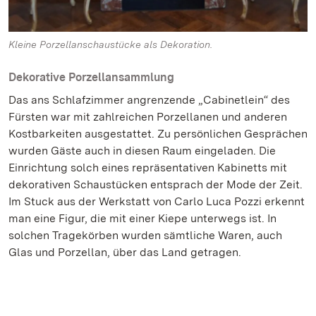
Kleine Porzellanschaustücke als Dekoration.
Dekorative Porzellansammlung
Das ans Schlafzimmer angrenzende „Cabinetlein“ des
Fürsten war mit zahlreichen Porzellanen und anderen
Kostbarkeiten ausgestattet. Zu persönlichen Gesprächen
wurden Gäste auch in diesen Raum eingeladen. Die
Einrichtung solch eines repräsentativen Kabinetts mit
dekorativen Schaustücken entsprach der Mode der Zeit.
Im Stuck aus der Werkstatt von Carlo Luca Pozzi erkennt
man eine Figur, die mit einer Kiepe unterwegs ist. In
solchen Tragekörben wurden sämtliche Waren, auch
Glas und Porzellan, über das Land getragen.