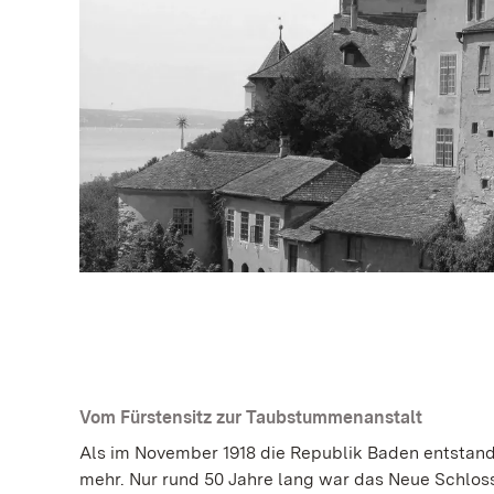
Vom Fürstensitz zur Taubstummenanstalt
Als im November 1918 die Republik Baden entstand,
mehr. Nur rund 50 Jahre lang war das Neue Schloss