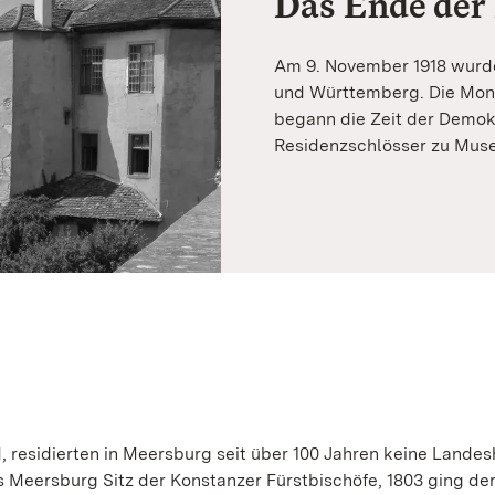
Das Ende der
Am 9. November 1918 wurde
und Württemberg. Die Mon
begann die Zeit der Demok
Residenzschlösser zu Musee
 residierten in Meersburg seit über 100 Jahren keine Landes
 Meersburg Sitz der Konstanzer Fürstbischöfe, 1803 ging de