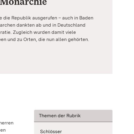
 Monarchie
 die Republik ausgerufen – auch in Baden
archen dankten ab und in Deutschland
ratie. Zugleich wurden damit viele
n und zu Orten, die nun allen gehörten.
Themen der Rubrik
herren
ren
Schlösser